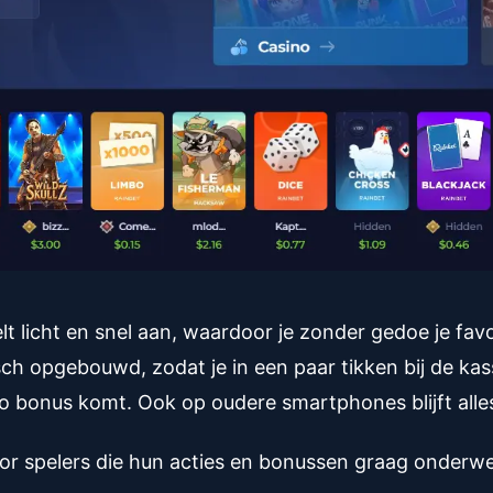
t licht en snel aan, waardoor je zonder gedoe je favor
isch opgebouwd, zodat je in een paar tikken bij de kas
o bonus komt. Ook op oudere smartphones blijft alles
oor spelers die hun acties en bonussen graag onderw