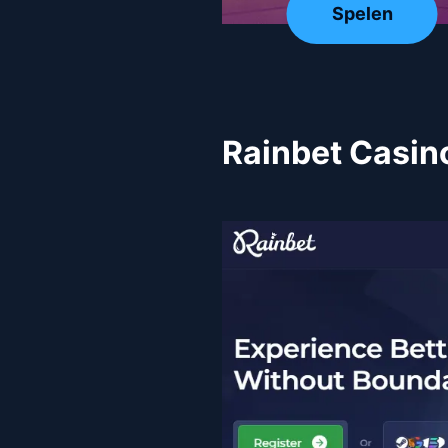
Spelen
Rainbet Casino