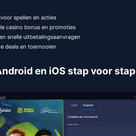
 voor spellen en acties
ele casino bonus en promoties
 en snelle uitbetalingsaanvragen
e deals en toernooien
 Android en iOS stap voor stap