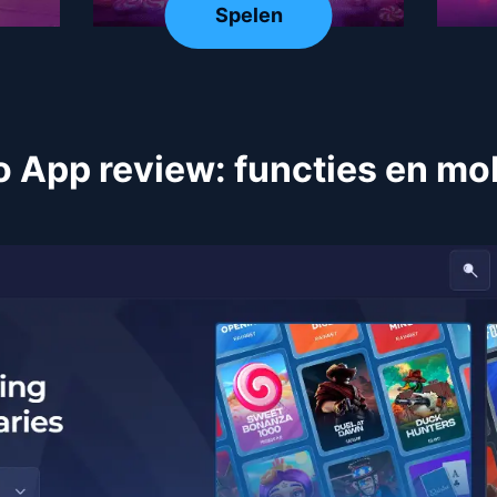
Spelen
 App review: functies en mo