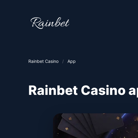
Rainbet Casino
/
App
Rainbet Casino a