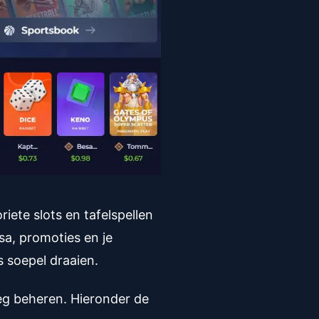
iete slots en tafelspellen
sa, promoties en je
 soepel draaien.
eg beheren. Hieronder de