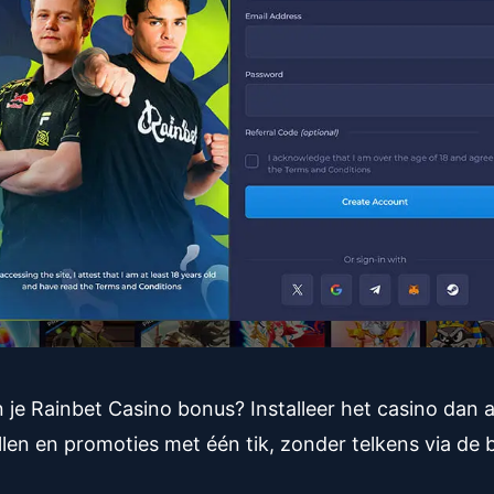
an je Rainbet Casino bonus? Installeer het casino dan 
ellen en promoties met één tik, zonder telkens via d