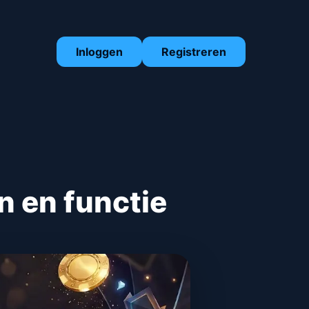
Inloggen
Registreren
n en functie