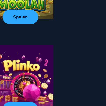
Spelen