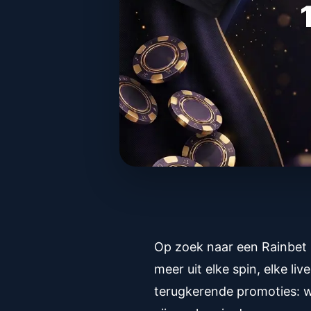
Op zoek naar een Rainbet C
meer uit elke spin, elke li
terugkerende promoties: w