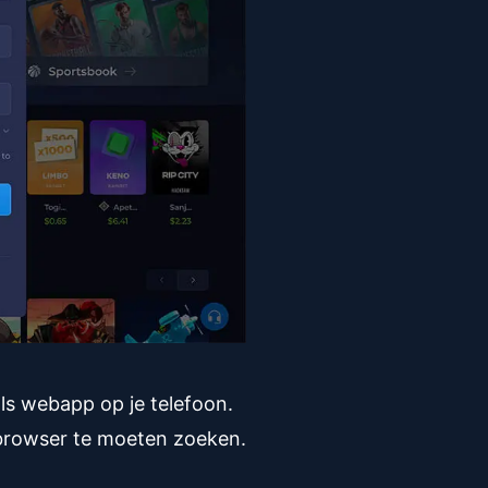
als webapp op je telefoon.
e browser te moeten zoeken.