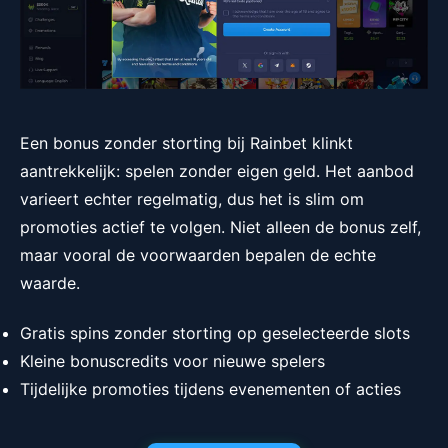
Een bonus zonder storting bij Rainbet klinkt
aantrekkelijk: spelen zonder eigen geld. Het aanbod
varieert echter regelmatig, dus het is slim om
promoties actief te volgen. Niet alleen de bonus zelf,
maar vooral de voorwaarden bepalen de echte
waarde.
Gratis spins zonder storting op geselecteerde slots
Kleine bonuscredits voor nieuwe spelers
Tijdelijke promoties tijdens evenementen of acties