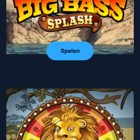
Spelen