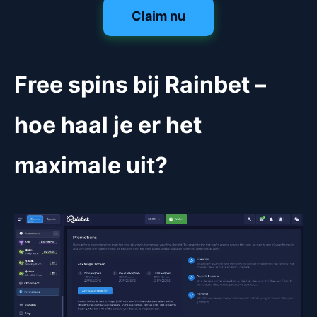
Claim nu
Free spins bij Rainbet –
hoe haal je er het
maximale uit?