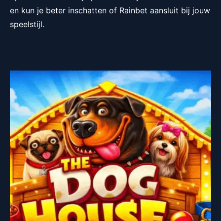
en kun je beter inschatten of Rainbet aansluit bij jouw
speelstijl.