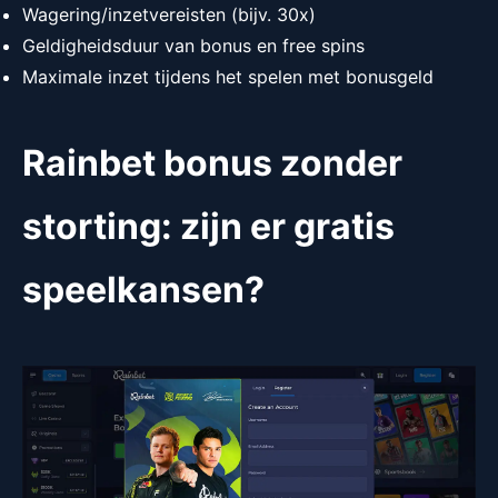
Wagering/inzetvereisten (bijv. 30x)
Geldigheidsduur van bonus en free spins
Maximale inzet tijdens het spelen met bonusgeld
Rainbet bonus zonder
storting: zijn er gratis
speelkansen?