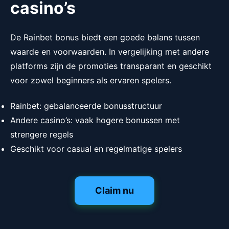
casino’s
De Rainbet bonus biedt een goede balans tussen
waarde en voorwaarden. In vergelijking met andere
platforms zijn de promoties transparant en geschikt
voor zowel beginners als ervaren spelers.
Rainbet: gebalanceerde bonusstructuur
Andere casino’s: vaak hogere bonussen met
strengere regels
Geschikt voor casual en regelmatige spelers
Claim nu